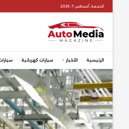
الجمعة, أغسطس 7, 2026
الرئيسية
الأخبار
سيارات كهربائية
سيارات