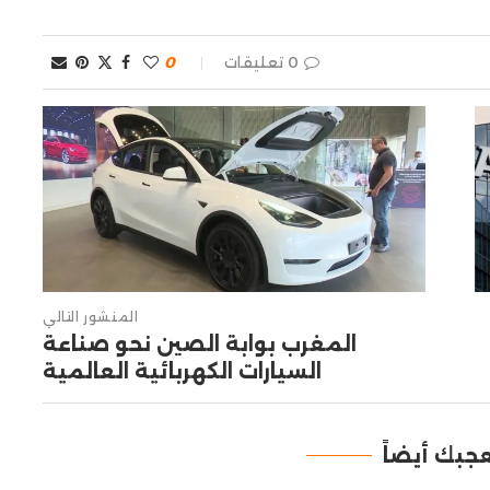
0 تعليقات
0
المنشور التالي
المغرب بوابة الصين نحو صناعة
السيارات الكهربائية العالمية
جبك أيضاً