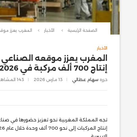
الصفحة الرئيسية
الأخبار
الأخبار
المغرب يعزز موقعه الصناعي
إنتاج 700 ألف مركبة في 2026
حرره
سهام عطالي
13 مارس 2026
143
المشاهد
تجه المملكة المغربية نحو تعزيز حضورها في صنا
الإيبيرية.