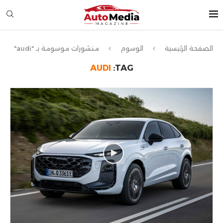
الصفحة الرئيسية
الوسوم
منشورات موسومة بـ "audi"
AUDI
TAG: