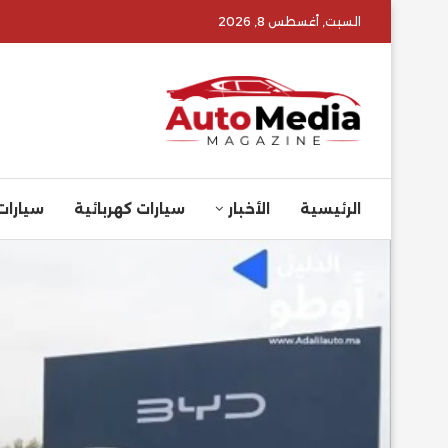
السبت, أغسطس 8, 2026
الرئيسية
الأخبار
سيارات كهربائية
سيارات