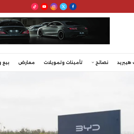
 هيبريد
نصائح
تأمينات وتمويلات
معارض
بيع 