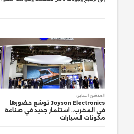
المنشور السابق
Joyson Electronics توسّع حضورها
في المغرب.. استثمار جديد في صناعة
مكونات السيارات