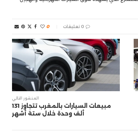
0 تعليقات
0
المنشور التالي
مبيعات السيارات بالمغرب تتجاوز 131
ألف وحدة خلال ستة أشهر