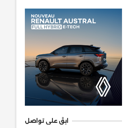
ابقَ على تواصل