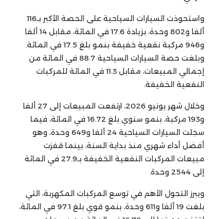
واستحوذت السيارات السياحية على الحصة الأكبر بـ116
ألفا و802 وحدة، بزيادة 17.6 في المائة، مقابل 14 ألفا
و946 مركبة نفعية خفيفة بنمو بلغ 17.5 في المائة.
وبلغت حصة السيارات السياحية 88.7 في المائة من
إجمالي المبيعات، مقابل 11.3 في المائة للمركبات
النفعية الخفيفة.
وخلال شهر يونيو 2026، ارتفعت المبيعات إلى 27 ألفا
و193 مركبة، بنمو سنوي بلغ 16.72 في المائة، فيما
سجلت السيارات السياحية 24 ألفا و649 وحدة، وهو
أفضل أداء شهري منذ بداية السنة، بينما قفزت
مبيعات المركبات النفعية الخفيفة بـ27.9 في المائة
إلى 2544 وحدة.
ويبرز التحول الأهم في توسع المركبات المكهربة، التي
بلغت 19 ألفا و611 وحدة، بنمو قوي بلغ 97.1 في المائة،