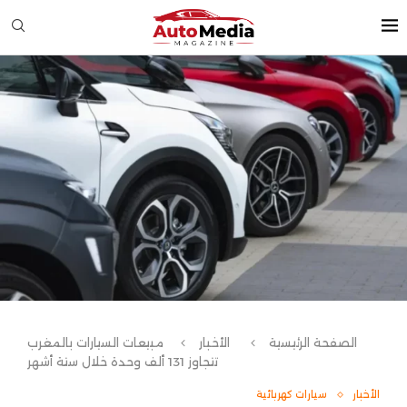
الصفحة الرئيسية
الأخبار
مبيعات السيارات بالمغرب
تتجاوز 131 ألف وحدة خلال ستة أشهر
الأخبار
سيارات كهربائية