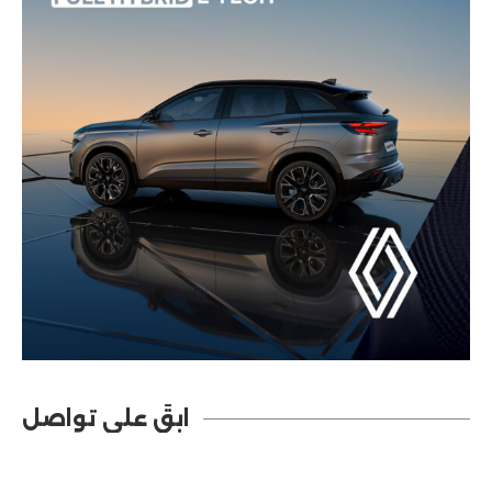
ابقَ على تواصل