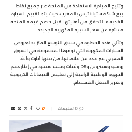
وتتيح المبادرة الاستفادة من المنحة عبر جميع نقاط
بيع شبكة ستيلانتيس بالمغرب، حيث يتم تقييم السيارة
القديمة للتحقق من أهليتها، قبل خصم قيمة المنحة
مباشرة من سعر السيارة المكهربة الجديدة.
وتأتي هذه الخطوة في سياق التوسع المتزايد لعروض
السيارات المكهربة التي توفرها المجموعة في السوق
المغربي عبر عدد من علاماتها، من بينها أبارث وألفا
روميو وسيتروين وDS وفيات وجيب وبيجو، في إطار دعم
الجهود الوطنية الرامية إلى تقليص الانبعاثات الكربونية
وتعزيز التنقل المستدام.
0 تعليقات
0