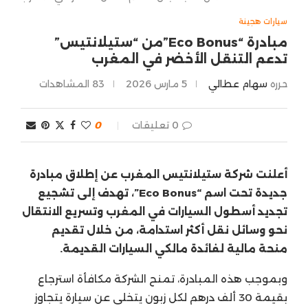
سيارات هجينة
مبادرة “Eco Bonus”من “ستيلانتيس”
تدعم التنقل الأخضر في المغرب
حرره
سهام عطالي
5 مارس 2026
83
المشاهدات
0 تعليقات
0
أعلنت شركة ستيلانتيس المغرب عن إطلاق مبادرة
جديدة تحت اسم “Eco Bonus”، تهدف إلى تشجيع
تجديد أسطول السيارات في المغرب وتسريع الانتقال
نحو وسائل نقل أكثر استدامة، من خلال تقديم
منحة مالية لفائدة مالكي السيارات القديمة.
وبموجب هذه المبادرة، تمنح الشركة مكافأة استرجاع
بقيمة 30 ألف درهم لكل زبون يتخلى عن سيارة يتجاوز