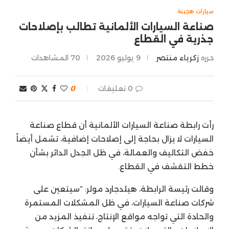
سيارات هجينة
صناعة السيارات الألمانية تطالب بإصلاحات
جذرية في القطاع
حرره
زكرياء منتصر
9 يوليو 2026
70
المشاهدات
0 تعليقات
0
رأت رابطة صناعة السيارات الألمانية أن قطاع صناعة
السيارات لا يزال بحاجة إلى إصلاحات إضافية، تشمل أيضاً
خفض التكاليف والعمالة، في ظل الجدل الدائر بشأن
خطط التقشف في القطاع.
وقالت رئيسة الرابطة، هيلدجارد مولر: “سيتعين على
شركات صناعة السيارات، في ظل المشكلات المستمرة
والحادة التي تواجه مواقع الإنتاج، تنفيذ المزيد من