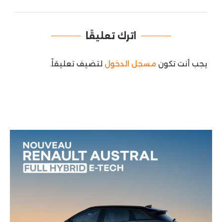
اترك تعليقًا
يجب أنت تكون
مسجل الدخول
لتضيف تعليقاً.