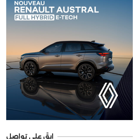
ابقَ على تواصل