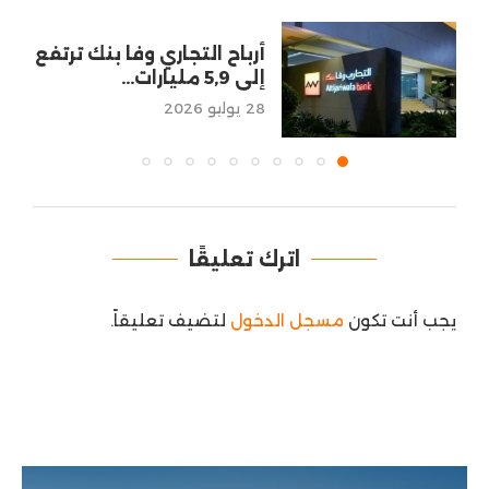
أرباح التجاري وفا بنك ترتفع
إلى 5,9 مليارات...
28 يوليو 2026
اترك تعليقًا
يجب أنت تكون
مسجل الدخول
لتضيف تعليقاً.