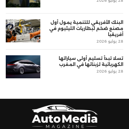
28 يوليو 2026
البنك الأفريقي للتنمية يمول أول
مصنع ضخم لبطاريات الليثيوم في
أفريقيا
28 يوليو 2026
تسلا تبدأ تسليم أولى سياراتها
الكهربائية لزبنائها في المغرب
28 يوليو 2026