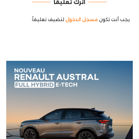
اترك تعليقًا
يجب أنت تكون
مسجل الدخول
لتضيف تعليقاً.