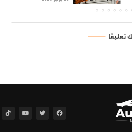
ك تعليقًا