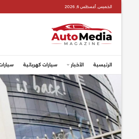
الخميس, أغسطس 6, 2026
الرئيسية
الأخبار
سيارات كهربائية
سيارات