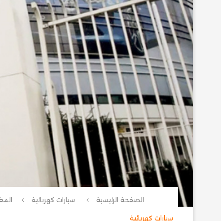
الصفحة الرئيسية
سيارات كهربائية
المغرب
سيارات كهربائية