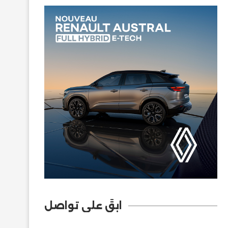
ابقَ على تواصل