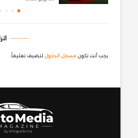
اتر
يجب أنت تكون
مسجل الدخول
لتضيف تعليقاً.