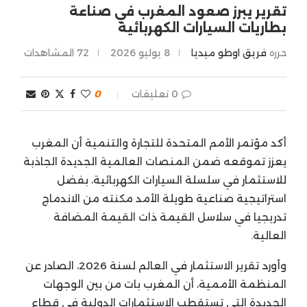
تقرير يبرز صعود المغرب في صناعة
بطاريات السيارات الكهربائية
حرره
فريق اوطو ميديا
8 يوليو 2026
72
المشاهدات
0 تعليقات
0
أكد مؤتمر الأمم المتحدة للتجارة والتنمية أن المغرب
يعزز تموقعه ضمن المنصات العالمية الجديدة الجاذبة
للاستثمار في سلسلة السيارات الكهربائية، بفضل
استراتيجية صناعية طويلة الأمد مكنته من الاندماج
تدريجيا في سلاسل القيمة ذات القيمة المضافة
العالية.
وأورد تقرير الاستثمار في العالم لسنة 2026، الصادر عن
المنظمة الأممية، أن المغرب بات من بين الوجهات
الجديدة التي تستقطب الاستثمارات الدولية في قطاع