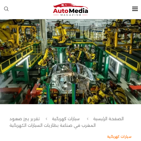
الصفحة الرئيسية
سيارات كهربائية
تقرير يبرز صعود
المغرب في صناعة بطاريات السيارات الكهربائية
سيارات كهربائية