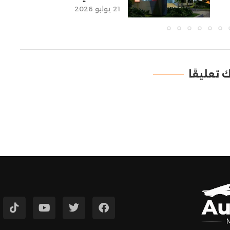
21 يوليو 2026
ك تعليقًا