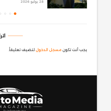
28 يوليو 2026
اتر
يجب أنت تكون
مسجل الدخول
لتضيف تعليقاً.