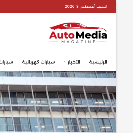
السبت, أغسطس 8, 2026
الرئيسية
الأخبار
سيارات كهربائية
سيارات