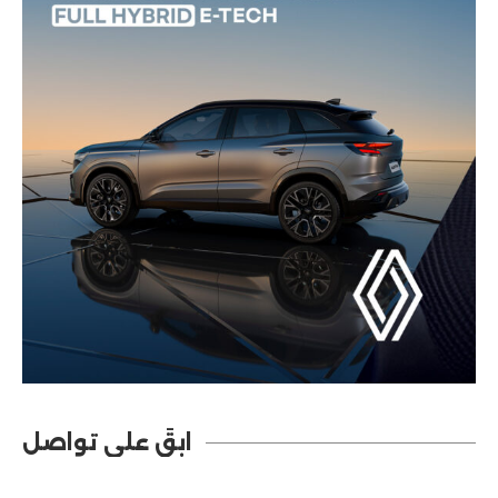
ابقَ على تواصل