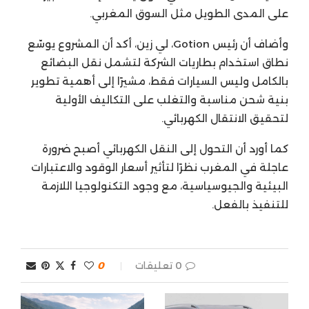
على المدى الطويل مثل السوق المغربي.
وأضاف أن رئيس Gotion، لي زين، أكد أن المشروع يوسّع
نطاق استخدام بطاريات الشركة لتشمل نقل البضائع
بالكامل وليس السيارات فقط، مشيرًا إلى أهمية تطوير
بنية شحن مناسبة والتغلب على التكاليف الأولية
لتحقيق الانتقال الكهربائي.
كما أورد أن التحول إلى النقل الكهربائي أصبح ضرورة
عاجلة في المغرب نظرًا لتأثير أسعار الوقود والاعتبارات
البيئية والجيوسياسية، مع وجود التكنولوجيا اللازمة
للتنفيذ بالفعل.
0 تعليقات
0