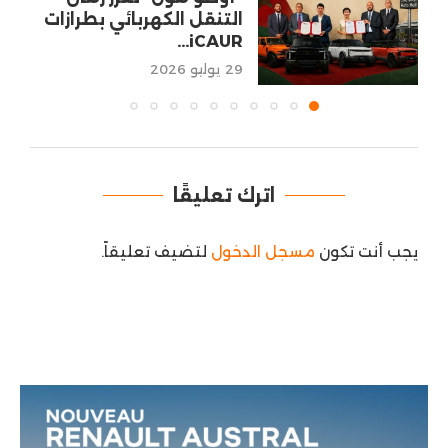
التنقل الكهربائي بطرازات
iCAUR...
29 يوليو 2026
اترك تعليقًا
يجب أنت تكون
مسجل الدخول
لتضيف تعليقاً.